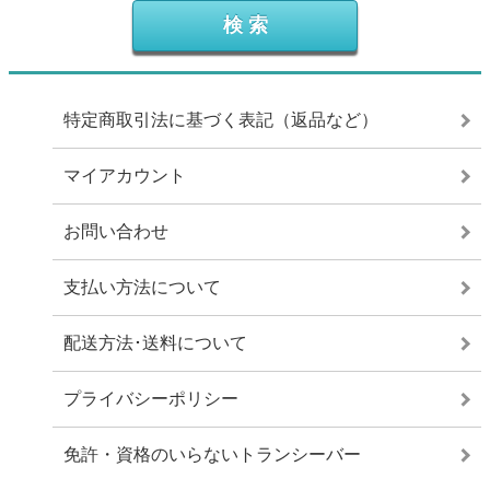
特定商取引法に基づく表記（返品など）
マイアカウント
お問い合わせ
支払い方法について
配送方法･送料について
プライバシーポリシー
免許・資格のいらないトランシーバー