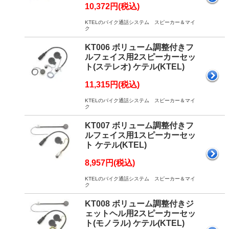
10,372円(税込)
KTELのバイク通話システム スピーカー＆マイ
ク
KT006 ボリューム調整付きフ
ルフェイス用2スピーカーセッ
ト(ステレオ) ケテル(KTEL)
11,315円(税込)
KTELのバイク通話システム スピーカー＆マイ
ク
KT007 ボリューム調整付きフ
ルフェイス用1スピーカーセッ
ト ケテル(KTEL)
8,957円(税込)
KTELのバイク通話システム スピーカー＆マイ
ク
KT008 ボリューム調整付きジ
ェットヘル用2スピーカーセッ
ト(モノラル) ケテル(KTEL)