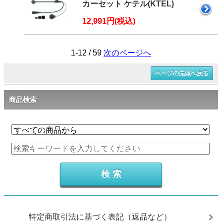
カーセット ケテル(KTEL)
12,991円(税込)
1-12 / 59
次のページへ
ページの先頭へ戻る
商品検索
特定商取引法に基づく表記（返品など）