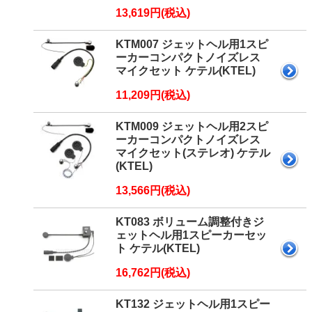
13,619円(税込)
KTM007 ジェットヘル用1スピ
ーカーコンパクトノイズレス
マイクセット ケテル(KTEL)
11,209円(税込)
KTM009 ジェットヘル用2スピ
ーカーコンパクトノイズレス
マイクセット(ステレオ) ケテル
(KTEL)
13,566円(税込)
KT083 ボリューム調整付きジ
ェットヘル用1スピーカーセッ
ト ケテル(KTEL)
16,762円(税込)
KT132 ジェットヘル用1スピー