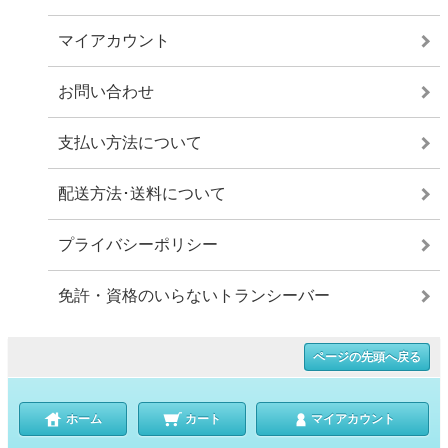
マイアカウント
お問い合わせ
支払い方法について
配送方法･送料について
プライバシーポリシー
免許・資格のいらないトランシーバー
ページの先頭へ戻る
ホーム
カート
マイアカウント