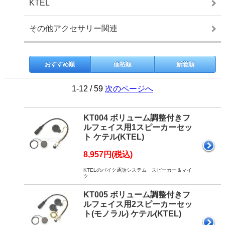
KTEL
その他アクセサリー関連
おすすめ順
価格順
新着順
1-12 / 59
次のページへ
KT004 ボリューム調整付きフ
ルフェイス用1スピーカーセッ
ト ケテル(KTEL)
8,957円(税込)
KTELのバイク通話システム スピーカー＆マイ
ク
KT005 ボリューム調整付きフ
ルフェイス用2スピーカーセッ
ト(モノラル) ケテル(KTEL)