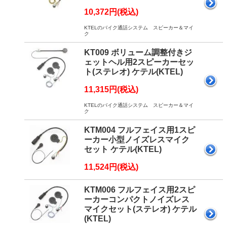
10,372円(税込)
KTELのバイク通話システム スピーカー＆マイ
ク
KT009 ボリューム調整付きジ
ェットヘル用2スピーカーセッ
ト(ステレオ) ケテル(KTEL)
11,315円(税込)
KTELのバイク通話システム スピーカー＆マイ
ク
KTM004 フルフェイス用1スピ
ーカー小型ノイズレスマイク
セット ケテル(KTEL)
11,524円(税込)
KTM006 フルフェイス用2スピ
ーカーコンパクトノイズレス
マイクセット(ステレオ) ケテル
(KTEL)