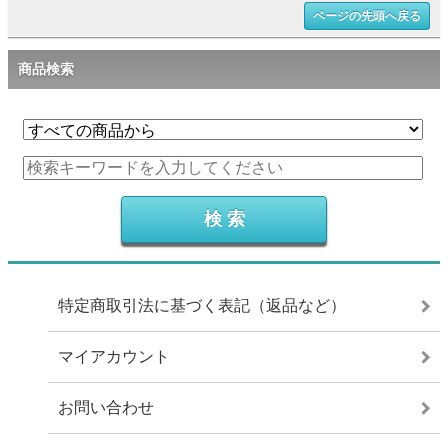
ページの先頭へ戻る
商品検索
特定商取引法に基づく表記（返品など）
マイアカウント
お問い合わせ