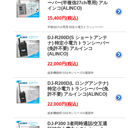
ーバー(半複信27ch専用) アル
インコ(ALINCO)
15,400円(税込)
半複信27ch専用 特定小電力トランシーバー
DJ-R200D(S ショートアンテ
ナ) 特定小電力トランシーバー
(免許不要) アルインコ
(ALINCO)
22,000円(税込)
超多機能特小DJ-Rシリーズの最新作
DJ-R200D(L ロングアンテナ)
特定小電力トランシーバー(免
許不要) アルインコ(ALINCO)
22,000円(税込)
超多機能特小DJ-Rシリーズの最新作
DJ-P300 3者同時通話/交互通