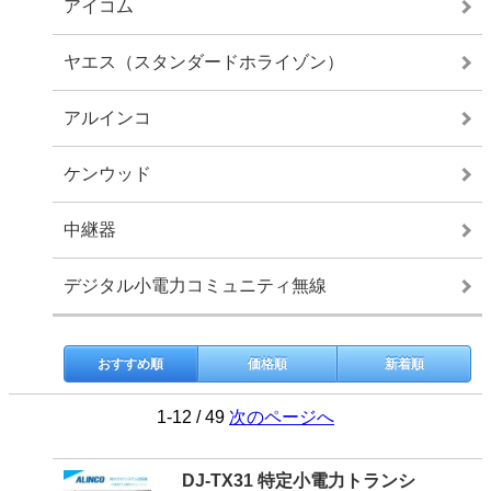
アイコム
ヤエス（スタンダードホライゾン）
アルインコ
ケンウッド
中継器
デジタル小電力コミュニティ無線
おすすめ順
価格順
新着順
1-12 / 49
次のページへ
DJ-TX31 特定小電力トランシ