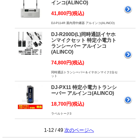
インコ(ALINCO)
41,800円(税込)
DJ-P114R 屋内用中継器 アルインコ(ALINCO)
DJ-R200D(L)同時通話イヤホ
ンマイクセット 特定小電力ト
ランシーバー アルインコ
(ALINCO)
74,800円(税込)
同時通話トランシーバー＆イヤホンマイク2台セ
ット
DJ-PX11 特定小電力トランシ
ーバー アルインコ(ALINCO)
18,700円(税込)
ラペルトーク3
1-12 / 49
次のページへ