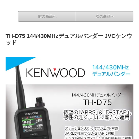
前の商品へ
次の商品へ
TH-D75 144/430MHzデュアルバンダー JVCケンウ
ッド