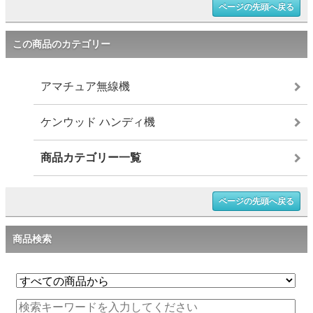
ページの先頭へ戻る
この商品のカテゴリー
アマチュア無線機
ケンウッド ハンディ機
商品カテゴリー一覧
ページの先頭へ戻る
商品検索