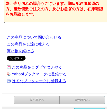
為、売り切れの場合もございます。期日配達御希望の
方、複数個数ご注文の方、及びお急ぎの方は、在庫確認
をお願致します。
この商品について問い合わせる
この商品を友達に教える
買い物を続ける
この商品をログピでつぶやく
Yahoo!ブックマークに登録する
はてなブックマークに登録する
前の商品へ
次の商品へ