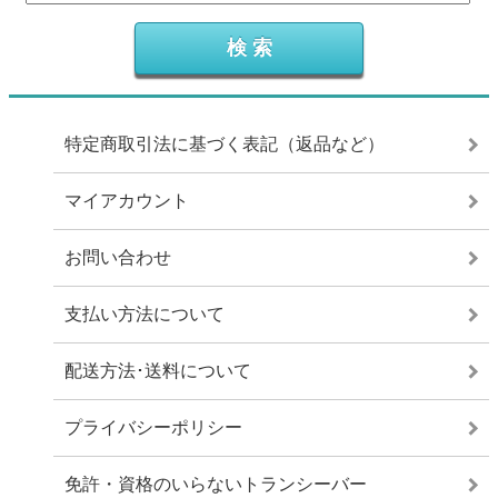
特定商取引法に基づく表記（返品など）
マイアカウント
お問い合わせ
支払い方法について
配送方法･送料について
プライバシーポリシー
免許・資格のいらないトランシーバー