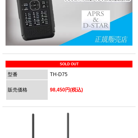
SOLD OUT
型番
TH-D75
販売価格
98,450円(税込)