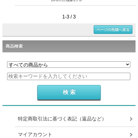
DJ-S57Lの後継モデル
1-3 / 3
ページの先頭へ戻る
商品検索
特定商取引法に基づく表記（返品など）
マイアカウント