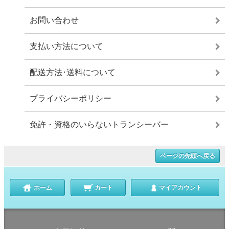
お問い合わせ
支払い方法について
配送方法･送料について
プライバシーポリシー
免許・資格のいらないトランシーバー
ページの先頭へ戻る
ホーム
カート
マイアカウント