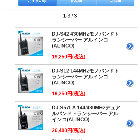
おすすめ順
価格順
新着順
1-3 / 3
DJ-S42 430MHzモノバンドト
ランシーバー アルインコ
(ALINCO)
19,250円(税込)
DJ-S12 144MHzモノバンドト
ランシーバー アルインコ
(ALINCO)
19,250円(税込)
DJ-S57LA 144/430MHzデュア
ルバンドトランシーバー アル
インコ(ALINCO)
26,400円(税込)