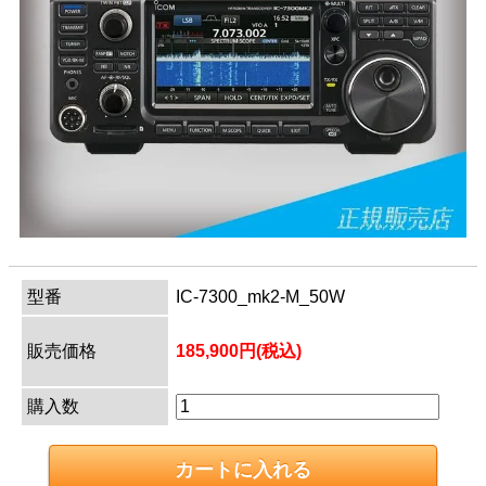
型番
IC-7300_mk2-M_50W
販売価格
185,900円(税込)
購入数