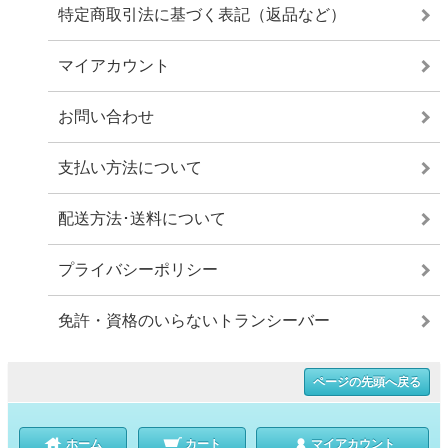
特定商取引法に基づく表記（返品など）
マイアカウント
お問い合わせ
支払い方法について
配送方法･送料について
プライバシーポリシー
免許・資格のいらないトランシーバー
ページの先頭へ戻る
ホーム
カート
マイアカウント