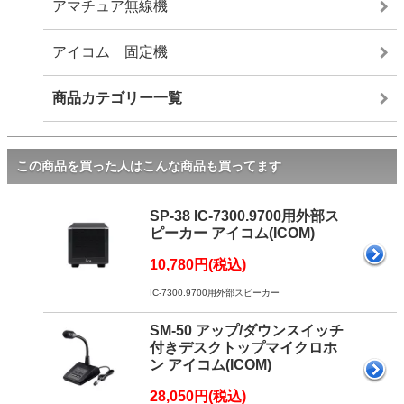
アマチュア無線機
アイコム 固定機
商品カテゴリー一覧
この商品を買った人はこんな商品も買ってます
SP-38 IC-7300.9700用外部ス
ピーカー アイコム(ICOM)
10,780円(税込)
IC-7300.9700用外部スピーカー
SM-50 アップ/ダウンスイッチ
付きデスクトップマイクロホ
ン アイコム(ICOM)
28,050円(税込)