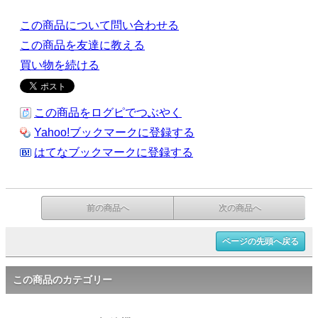
この商品について問い合わせる
この商品を友達に教える
買い物を続ける
この商品をログピでつぶやく
Yahoo!ブックマークに登録する
はてなブックマークに登録する
前の商品へ
次の商品へ
ページの先頭へ戻る
この商品のカテゴリー