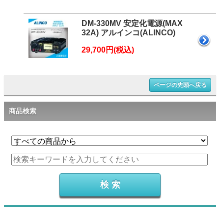
DM-330MV 安定化電源(MAX
32A) アルインコ(ALINCO)
29,700円(税込)
ページの先頭へ戻る
商品検索