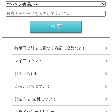
特定商取引法に基づく表記（返品など）
マイアカウント
お問い合わせ
支払い方法について
配送方法･送料について
プライバシーポリシー