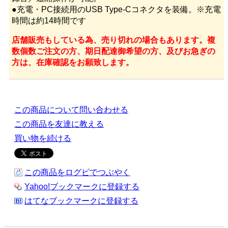
●充電・PC接続用のUSB Type-Cコネクタを装備。※充電
時間は約14時間です
店舗販売もしている為、売り切れの場合もあります。複
数個数ご注文の方、期日配達御希望の方、及びお急ぎの
方は、在庫確認をお願致します。
この商品について問い合わせる
この商品を友達に教える
買い物を続ける
この商品をログピでつぶやく
Yahoo!ブックマークに登録する
はてなブックマークに登録する