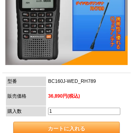
型番
BC160J-WED_RH789
販売価格
36,890円(税込)
購入数