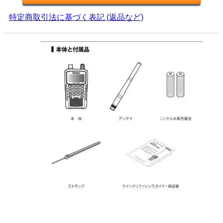
特定商取引法に基づく表記 (返品など)