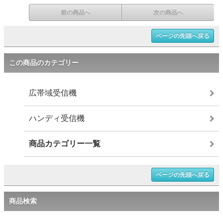
前の商品へ
次の商品へ
ページの先頭へ戻る
この商品のカテゴリー
広帯域受信機
ハンディ受信機
商品カテゴリー一覧
ページの先頭へ戻る
商品検索