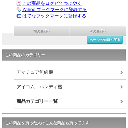
この商品をログピでつぶやく
Yahoo!ブックマークに登録する
はてなブックマークに登録する
前の商品へ
次の商品へ
ページの先頭へ戻る
この商品のカテゴリー
アマチュア無線機
アイコム ハンディ機
商品カテゴリー一覧
この商品を買った人はこんな商品も買ってます