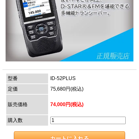
型番
ID-52PLUS
定価
75,680円(税込)
販売価格
74,000円(税込)
購入数