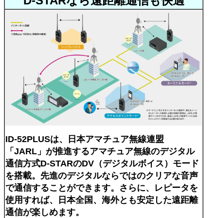
D-STARなら遠距離通信も快適
ID-52PLUSは、日本アマチュア無線連盟
「JARL」が推進するアマチュア無線のデジタル
通信方式D-STARのDV（デジタルボイス）モード
を搭載。先進のデジタルならではのクリアな音声
で通信することができます。さらに、レピータを
使用すれば、日本全国、海外とも安定した遠距離
通信が楽しめます。