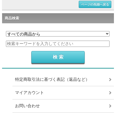
ページの先頭へ戻る
商品検索
特定商取引法に基づく表記（返品など）
マイアカウント
お問い合わせ