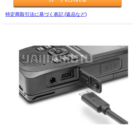
特定商取引法に基づく表記 (返品など)