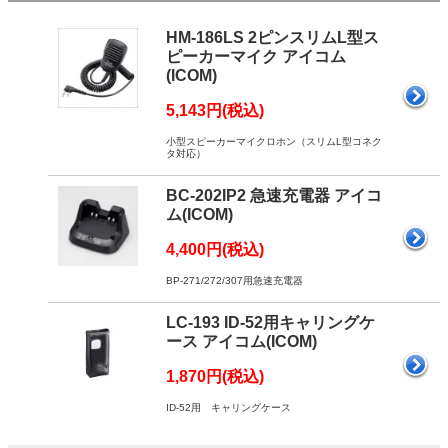
HM-186LS 2ピンスリムL型ス
ピーカーマイク アイコム
(ICOM)
5,143円(税込)
小型スピーカーマイクロホン（スリムL型コネク
タ対応）
BC-202IP2 急速充電器 アイコ
ム(ICOM)
4,400円(税込)
BP-271/272/307用急速充電器
LC-193 ID-52用キャリングケ
ース アイコム(ICOM)
1,870円(税込)
ID-52用 キャリングケース