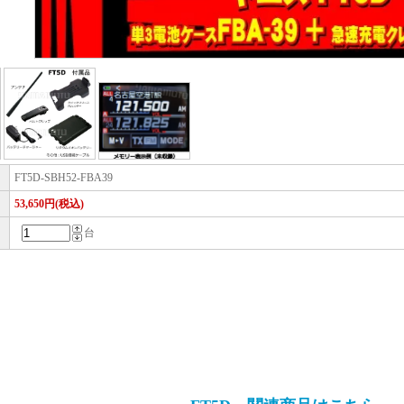
FT5D-SBH52-FBA39
53,650円(税込)
台