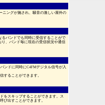
ューニングが施され、騒音の激しい屋外の
なるバンドでも同時に受信することがで
おり、バンド毎に現在の受信状況や通信
バンドに同時にC4FMデジタル信号が入
信することができます。
ンドをスキップすることができます。ス
呼び出すことができます。