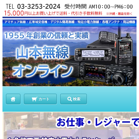
カート
検索