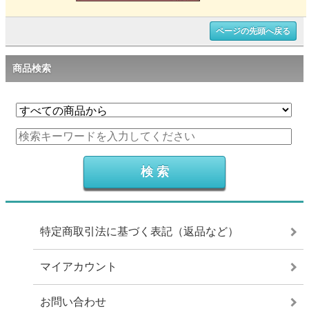
ページの先頭へ戻る
商品検索
特定商取引法に基づく表記（返品など）
マイアカウント
お問い合わせ