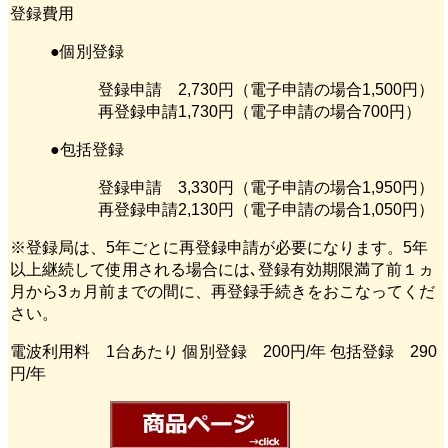
登録費用
●個別登録
登録申請 2,730円（電子申請の場合1,500円）
再登録申請1,730円（電子申請の場合700円）
●包括登録
登録申請 3,330円（電子申請の場合1,950円）
再登録申請2,130円（電子申請の場合1,050円）
※登録局は、5年ごとに再登録申請が必要になります。5年
以上継続して使用される場合には､登録有効期限満了前１ヵ
月から3ヵ月前までの間に、再登録手続きをおこなってくだ
さい。
電波利用料 1台あたり 個別登録 200円/年 包括登録 290
円/年