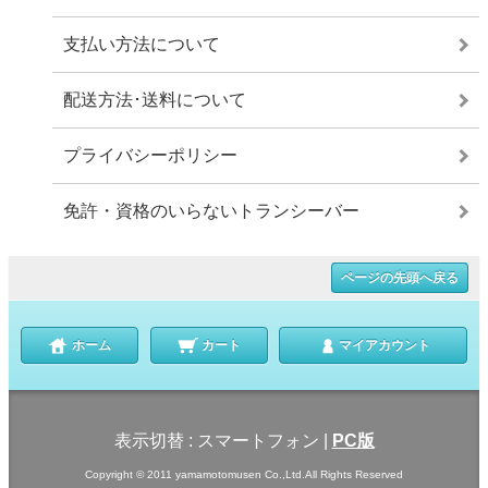
支払い方法について
配送方法･送料について
プライバシーポリシー
免許・資格のいらないトランシーバー
ページの先頭へ戻る
ホーム
カート
マイアカウント
表示切替 :
スマートフォン
|
PC版
Copyright © 2011 yamamotomusen Co.,Ltd.All Rights Reserved