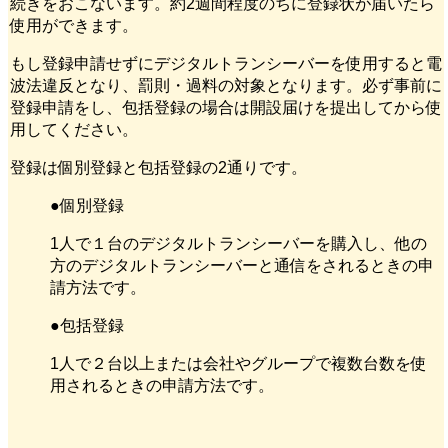
続きをおこないます。約2週間程度のちに登録状が届いたら
使用ができます。
もし登録申請せずにデジタルトランシーバーを使用すると電
波法違反となり、罰則・過料の対象となります。必ず事前に
登録申請をし、包括登録の場合は開設届けを提出してから使
用してください。
登録は個別登録と包括登録の2通りです。
●個別登録
1人で１台のデジタルトランシーバーを購入し、他の
方のデジタルトランシーバーと通信をされるときの申
請方法です。
●包括登録
1人で２台以上または会社やグループで複数台数を使
用されるときの申請方法です。